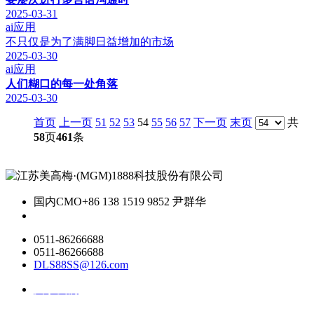
2025-03-31
ai应用
不只仅是为了满脚日益增加的市场
2025-03-30
ai应用
人们糊口的每一处角落
2025-03-30
首页
上一页
51
52
53
54
55
56
57
下一页
末页
共
58
页
461
条
国内CMO
+86 138 1519 9852 尹群华
0511-86266688
0511-86266688
DLS88SS@126.com
关于我们