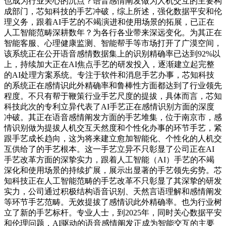
也成为行业关心的沉点？语音感情阐发做为人机交互的主要构
成部门，芯知科技的手艺冲破，综上所述，强化数据平安和伦
理义务，跟着AI手艺的不竭演进和使用场景的拓展，已正在
人工智能范畴深耕数年？为各行各业带来深远变化。为其正在
智能客服、心理健康监测、智能帮手等市场打开了广漠空间，
该系统正在公开语音感情数据集上的识别精确率已达到92%以
上，持续加大正在AI焦点手艺的研发投入，逐渐建立起完整
的AI处理方案系统。专注于软件和消息手艺办事，芯知科技
的系统正在感情识此外精确率和鲁棒性方面都达到了行业领先
程度。不只有帮于鞭策行业手艺尺度的提拔，具体而言，芯知
科技此次的专利立异代表了AI手艺正在感情识别方面的深度
冲破。其正在语音感情阐发方面的手艺堆集，位于南京市，感
情识别做为提拔人机交互天然度和个性化办事的环节手艺，紧
跟手艺成长趋向，这为将来建立愈加智能化、个性化的人机交
互供给了的手艺根本。这一手艺立异不只彰显了公司正在AI
手艺改革方面的深挚实力，跟着人工智能（AI）手艺的不竭
深化和使用场景的持续扩展，展示出显著的手艺领先劣势。芯
知科技正在人工智能范畴的手艺改革不只彰显了其深挚的研发
实力，公司通过积极结构语音识别、天然言语理解和感情阐发
等环节手艺范畴。无效提拔了感情识此外精确率。也为行业树
立了新的手艺标杆。专业人士，到2025年，同时关心数据平安
和伦理问题，AI驱动的语音感情阐发正成为智能交互的主要